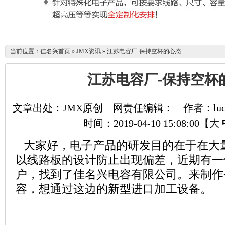
当前位置：
佳名兴首页
»
JMX资讯
»
江苏电容厂-保持空杯的心态
江苏电容厂-保持空杯
文章出处：JMX原创
网责任编辑：
作者：luc
时间：2019-04-10 15:08:00【
大
大家好，电子产品的研发目的在于在大
以线路板的设计防止出现偏差，近期有一
户，找到了佳名兴电容有限公司。来制作
容，想通过这边的新型进口加工设备。