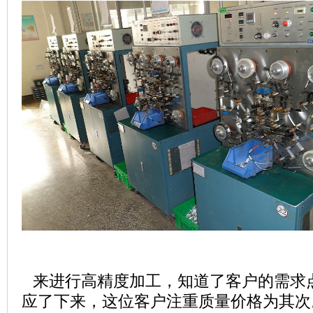
来进行高精度加工，知道了客户的需求
应了下来，这位客户注重质量价格为其次