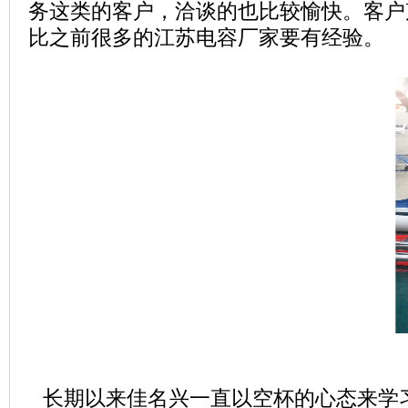
务这类的客户，洽谈的也比较愉快。客户
比之前很多的江苏电容厂家要有经验。
长期以来佳名兴一直以空杯的心态来学