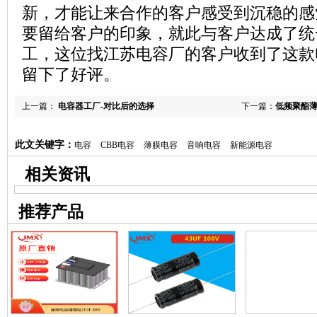
新，才能让来合作的客户感受到沉稳的感
要留给客户的印象，就此与客户达成了统
工，这位找江苏电容厂的客户收到了这款
留下了好评。
上一篇：
电容器工厂-对比后的选择
下一篇：
低频聚酯薄
此文关键字：
电容
CBB电容
薄膜电容
音响电容
新能源电容
相关资讯
推荐产品