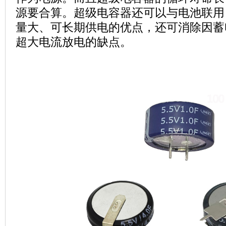
源要合算。超级电容器还可以与电池联用
量大、可长期供电的优点，还可消除因蓄
超大电流放电的缺点。