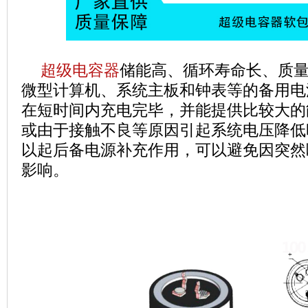
超级电容器
储能高、循环寿命长、质
微型计算机、系统主板和钟表等的备用电
在短时间内充电完毕，并能提供比较大的
或由于接触不良等原因引起系统电压降低
以起后备
电源
补充作用，可以避免因突然
影响。