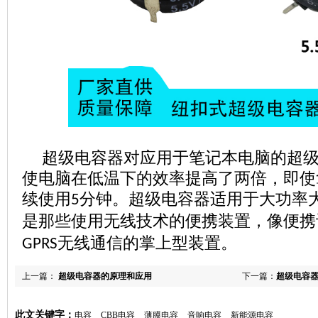
超级电容器
对应用于笔记本电脑的超
使电脑在低温下的效率提高了两倍，即使
续使用
。超级电容器适用于大功率
5分钟
是那些使用无线技术的便携装置，像便携
无线通信的掌上型装置。
GPRS
上一篇：
超级电容器的原理和应用
下一篇：
超级电容
此文关键字：
电容
CBB电容
薄膜电容
音响电容
新能源电容