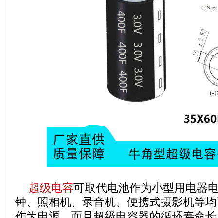
超级电容
可取代电池作为小型用电器
钟、照相机、录音机、便携式摄影机等均
作为电源。而且超级电容器的循环寿命长