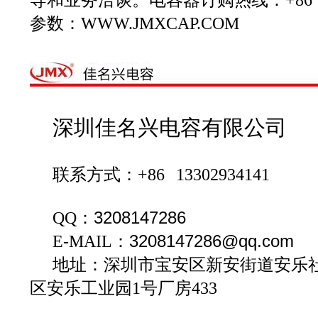
参数：WWW.JMXCAP.COM
深圳佳名兴电容有限公司
联系方式：+86 13302934141
QQ：
3208147286
E-MAIL：
3208147286
@qq.com
地址：深圳市宝安区新安街道安乐社
区安乐工业园1号厂房433