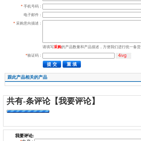
*
手机号码：
电子邮件：
*
采购意向描述：
请填写
采购
的产品数量和产品描述，方便我们进行统一备货
*
验证码：
跟此产品相关的产品
共有
-
条评论
【我要评论】
我要评论: