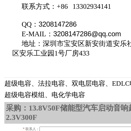
联系方式：+86 13302934141
QQ：
3208147286
E-MAIL：
3208147286
@qq.com
地址：深圳市宝安区新安街道安乐社
区安乐工业园1号厂房433
超级电容、法拉电容、双电层电容、EDL
超级电容模组、电化学电容
采购：13.8V50F储能型汽车启动音
2.3V300F
*
联系人：