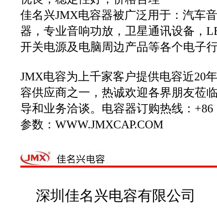
佳名兴JMX电容器被广泛用于：汽车
器，专业音响功放，卫星通讯设备，LE
开关电源及电脑周边产品等各个电子
JMX电容为上千家客户提供电容近20
容供应商之一，热诚欢迎各界朋友莅
导和业务洽谈。电容器订购热线：+86 13
参数：WWW.JMXCAP.COM
深圳佳名兴电容有限公司