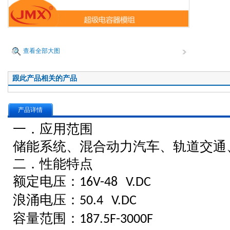
查看全部大图
跟此产品相关的产品
产品详情
一．
应用范围
储能系统、混合动力汽车、轨道交通
二．性能特点
额定电压：
16V-
48 V.DC
浪涌电压：
50.4 V.DC
容量范围：
187.5F
-3000F