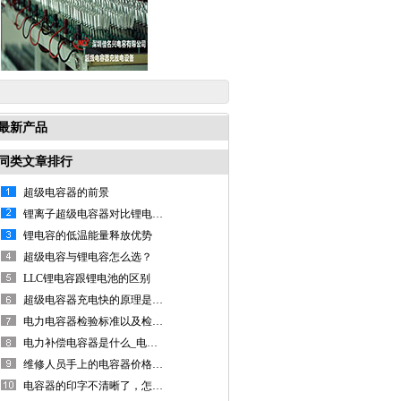
最新产品
同类文章排行
超级电容器的前景
锂离子超级电容器对比锂电池有什么优势？
锂电容的低温能量释放优势
超级电容与锂电容怎么选？
LLC锂电容跟锂电池的区别
超级电容器充电快的原理是什么？
电力电容器检验标准以及检验的注意事项
电力补偿电容器是什么_电力补偿电容器工作原理是什么？
维修人员手上的电容器价格为何那么贵？！
电容器的印字不清晰了，怎么看它的容量参数