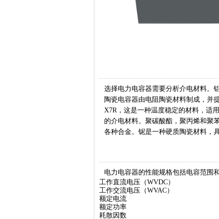
选择电力电容器需要分析介电材料。
陶瓷电容器由电阻陶瓷材料制成，并提
X7R，这是一种温度稳定的材料，适
的介电材料。聚碳酸酯，聚丙烯和聚
各种合金。铌是一种硬质陶瓷材料，
电力电容器的性能规格包括电容范围
工作直流电压（WVDC）
工作交流电压（WVAC）
额定电流
额定功率
耗散因数