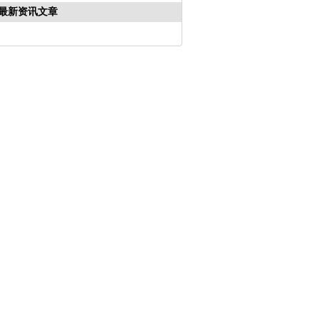
最新资讯文章