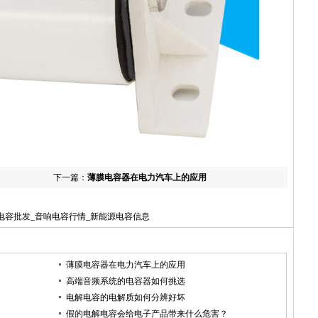
下一篇：
薄膜电容器在电力汽车上的应用
膜电容批发_音响电容行情_新能源电容信息
薄膜电容器在电力汽车上的应用
高端音频系统的电容器如何挑选
电解电容的电解质如何分辨好坏
假的电解电容会给电子产品带来什么危害？