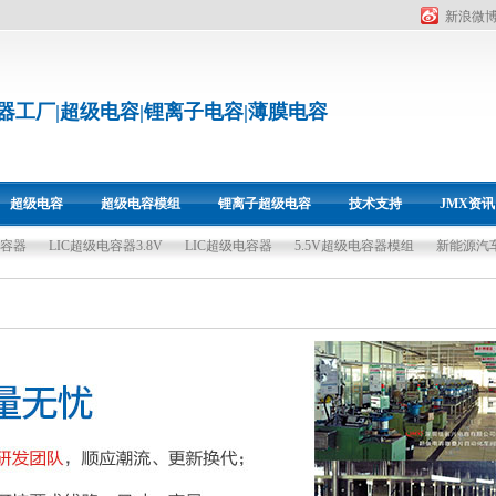
新浪微
器工厂|超级电容|锂离子电容|薄膜电容
超级电容
超级电容模组
锂离子超级电容
技术支持
JMX资讯
电容器
LIC超级电容器3.8V
LIC超级电容器
5.5V超级电容器模组
新能源汽