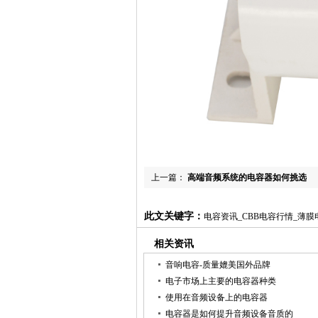
上一篇：
高端音频系统的电容器如何挑选
此文关键字：
电容资讯_CBB电容行情_薄
相关资讯
音响电容-质量媲美国外品牌
电子市场上主要的电容器种类
使用在音频设备上的电容器
电容器是如何提升音频设备音质的