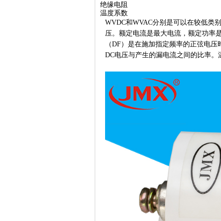
绝缘电阻
温度系数
WVDC和WVAC分别是可以在较低类
压。额定电流是最大电流，额定功率
（DF）是在施加指定频率的正弦电压
DC电压与产生的漏电流之间的比率。